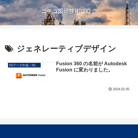
ニテコ図研技術ブログ
ジェネレーティブデザイン
Fusion 360 の名前が Autodesk
3Dデータ作成／3Dプリント
Fusion に変わりました。
2024.02.05