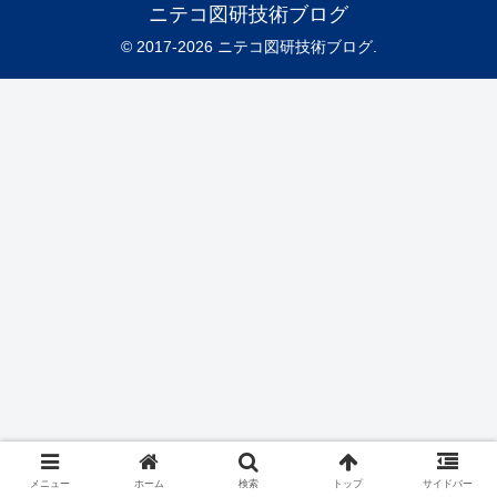
ニテコ図研技術ブログ
© 2017-2026 ニテコ図研技術ブログ.
メニュー
ホーム
検索
トップ
サイドバー