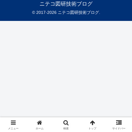
ニテコ図研技術ブログ
© 2017-2026 ニテコ図研技術ブログ.
メニュー
ホーム
検索
トップ
サイドバー