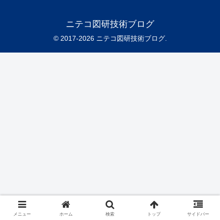
ニテコ図研技術ブログ
© 2017-2026 ニテコ図研技術ブログ.
メニュー
ホーム
検索
トップ
サイドバー