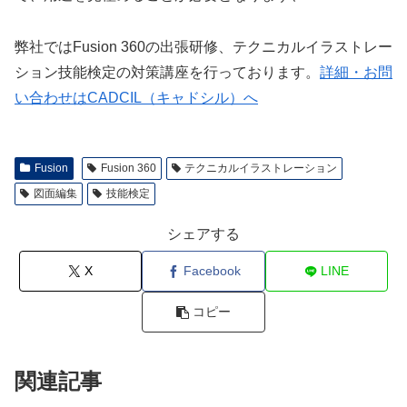
弊社ではFusion 360の出張研修、テクニカルイラストレー
ション技能検定の対策講座を行っております。
詳細・お問
い合わせはCADCIL（キャドシル）へ
Fusion
Fusion 360
テクニカルイラストレーション
図面編集
技能検定
シェアする
X
Facebook
LINE
コピー
関連記事