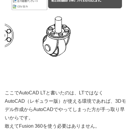
ここでAutoCAD LTと書いたのは、LTではなく
AutoCAD（レギュラー版）が使える環境であれば、3Dモ
デル作成からAutoCADでやってしまった方が手っ取り早
いからです。
敢えてFusion 360を使う必要はありません。