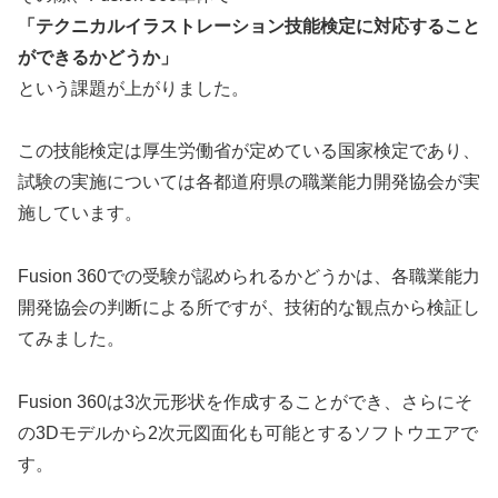
「テクニカルイラストレーション技能検定に対応すること
ができるかどうか」
という課題が上がりました。
この技能検定は厚生労働省が定めている国家検定であり、
試験の実施については各都道府県の職業能力開発協会が実
施しています。
Fusion 360での受験が認められるかどうかは、各職業能力
開発協会の判断による所ですが、技術的な観点から検証し
てみました。
Fusion 360は3次元形状を作成することができ、さらにそ
の3Dモデルから2次元図面化も可能とするソフトウエアで
す。