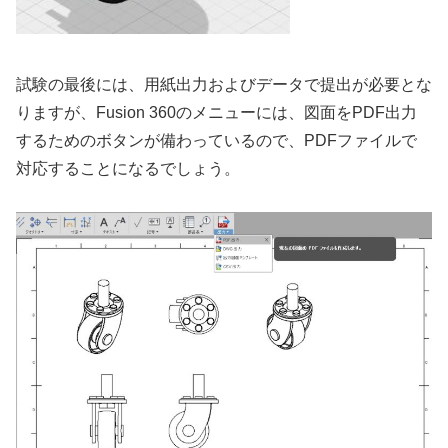
試験の最後には、用紙出力およびデータで提出が必要とな
りますが、Fusion 360のメニューには、図面をPDF出力
するためのボタンが備わっているので、PDFファイルで
対応することになるでしょう。