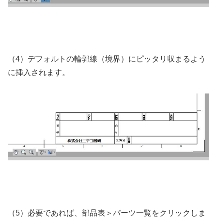
（4）デフォルトの輪郭線（境界）にピッタリ収まるよう
に挿入されます。
（5）必要であれば、部品表＞パーツ一覧をクリックしま