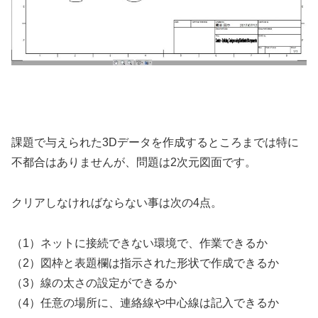
課題で与えられた3Dデータを作成するところまでは特に
不都合はありませんが、問題は2次元図面です。
クリアしなければならない事は次の4点。
（1）ネットに接続できない環境で、作業できるか
（2）図枠と表題欄は指示された形状で作成できるか
（3）線の太さの設定ができるか
（4）任意の場所に、連絡線や中心線は記入できるか