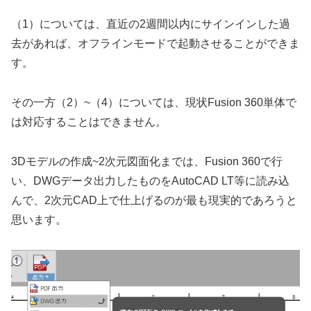
（1）については、直近の2週間以内にサインインした過
去があれば、オフラインモードで起動させることができま
す。
その一方（2）~（4）については、現状Fusion 360単体で
は対応することはできません。
3Dモデルの作成~2次元図面化までは、Fusion 360で行
い、DWGデータ出力したものをAutoCAD LT等に読み込
んで、2次元CAD上で仕上げるのが最も現実的であろうと
思います。