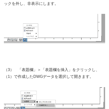
ックを外し、非表示にします。
（3） 「表題欄」＞「表題欄を挿入」をクリックし、
（1）で作成したDWGデータを選択して開きます。