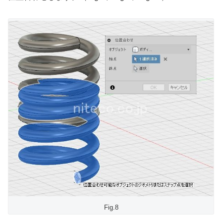
Fig.8