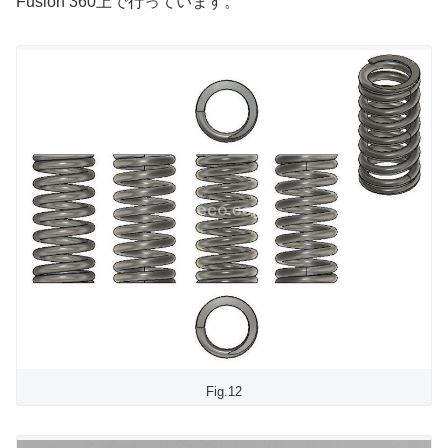
Fusion 360上で行っています。
Fig.12