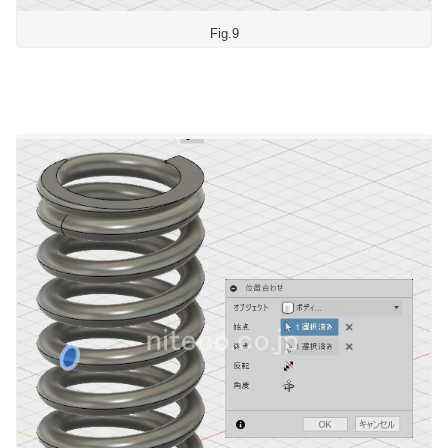
Fig.9