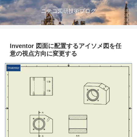
ニテコ図研技術ブログ
Inventor 図面に配置するアイソメ図を任
意の視点方向に変更する
Inventor