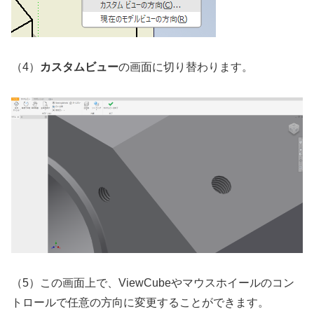
（4）
カスタムビュー
の画面に切り替わります。
（5）この画面上で、ViewCubeやマウスホイールのコン
トロールで任意の方向に変更することができます。