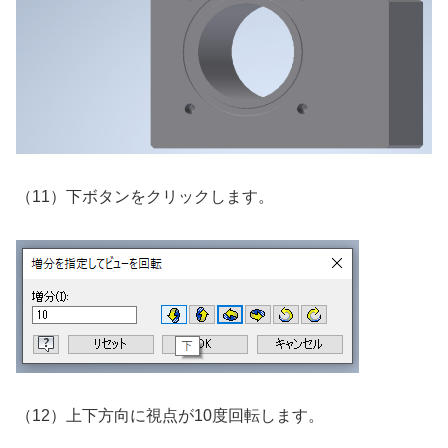
（11）下ボタンをクリックします。
（12）上下方向に視点が10度回転します。