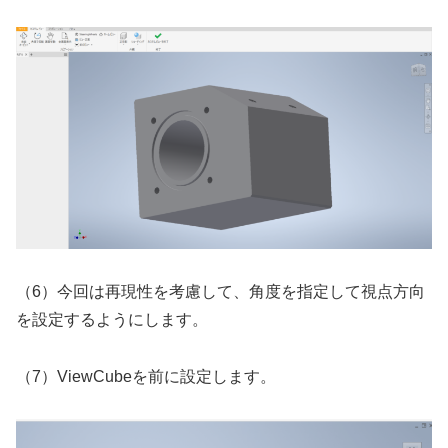
（6）今回は再現性を考慮して、角度を指定して視点方向
を設定するようにします。
（7）ViewCubeを前に設定します。