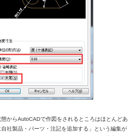
からAutoCADで作図をされるところはほとんどあ
に自社製品・パーツ・注記を追加する」という編集が