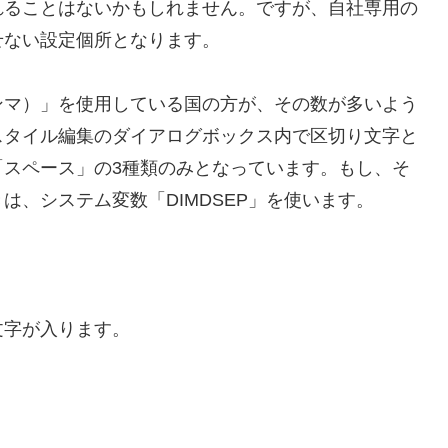
れることはないかもしれません。ですが、自社専用の
せない設定個所となります。
ンマ）」を使用している国の方が、その数が多いよう
スタイル編集のダイアログボックス内で区切り文字と
「スペース」の3種類のみとなっています。もし、そ
、システム変数「DIMDSEP」を使います。
文字が入ります。