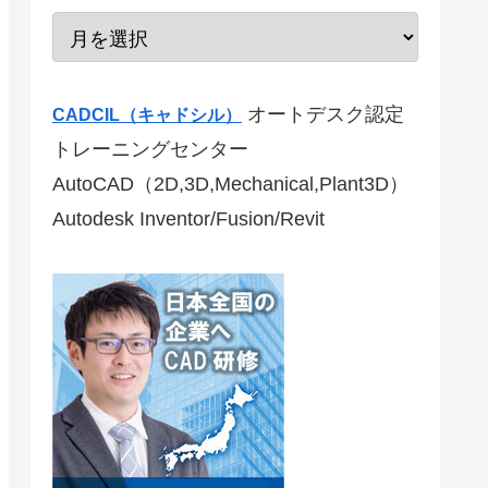
オートデスク認定
CADCIL（キャドシル）
トレーニングセンター
AutoCAD（2D,3D,Mechanical,Plant3D）
Autodesk Inventor/Fusion/Revit