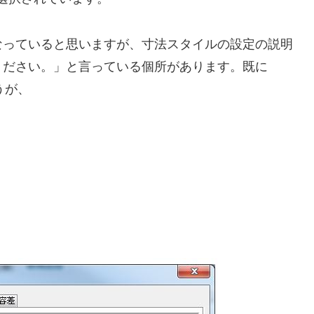
なっていると思いますが、寸法スタイルの設定の説明
ください。」と言っている個所があります。既に
うが、