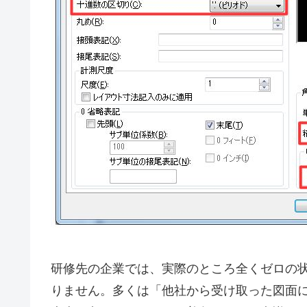
研修先の企業では、実際のところ全くゼロの状態
りません。多くは「他社から受け取った図面