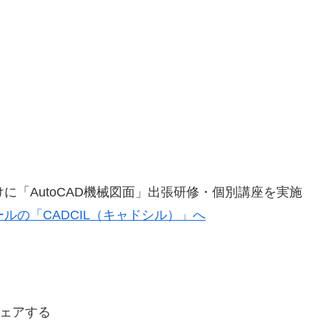
に「AutoCAD機械図面」出張研修・個別講座を実施
ールの「CADCIL（キャドシル）」へ
ェアする