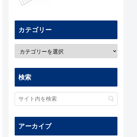
カテゴリー
検索
アーカイブ