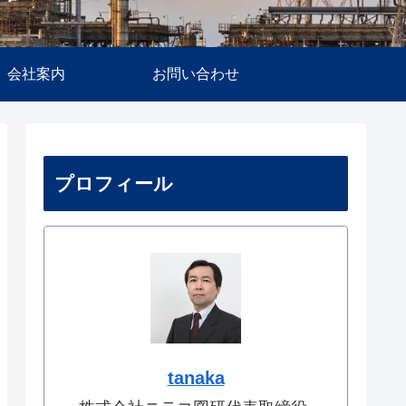
会社案内
お問い合わせ
プロフィール
tanaka