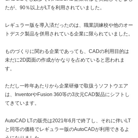
たが、90％以上がLTを利用されていました。
レギュラー版を導入済だったのは、職業訓練校や他のオー
トデスク製品を併用されている企業に限られていました。
ものづくりに関わる企業であっても、CADの利用目的は
未だに2D図面の作成がかなりを占めていると思われま
す。
ただし一昨年あたりから企業研修で取扱うソフトウエア
は、InventorやFusion 360等の3次元CAD製品にシフトし
てきています。
AutoCAD LTの販売は2021年6月で終了し、それに伴いLT
と同等の価格でレギュラー版のAutoCADが利用できるよ
うになりました。