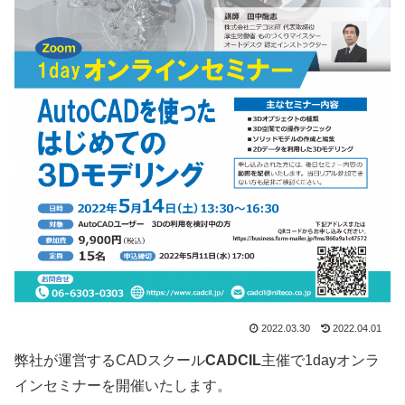
2022.03.30
2022.04.01
弊社が運営するCADスクール
CADCIL
主催で1dayオンラ
インセミナーを開催いたします。