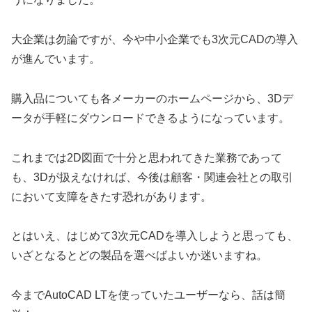
大企業は勿論ですが、今や中小企業でも3次元CADの導入
が進んでいます。
購入品についても各メーカーのホームページから、3Dデ
ータが手軽にダウンロードできるようになっています。
これまでは2D図面で十分と思われてきた業務であって
も、3Dが扱えなければ、今後は顧客・関連会社との取引
において支障をきたす恐れがあります。
とはいえ、はじめて3次元CADを導入しようと思っても、
いざとなるとどの製品を選べばよいか迷いますね。
今までAutoCAD LTを使っていたユーザーなら、話は簡