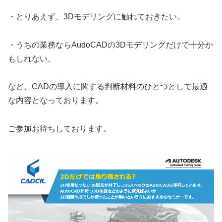
・とりあえず、3Dモデリングに触れておきたい。
・うちの業務ならAudoCADの3Dモデリングだけで十分か
もしれない。
など、CADの導入に関する判断材料のひとつとして最適
な内容となっております。
ご参加お待ちしております。