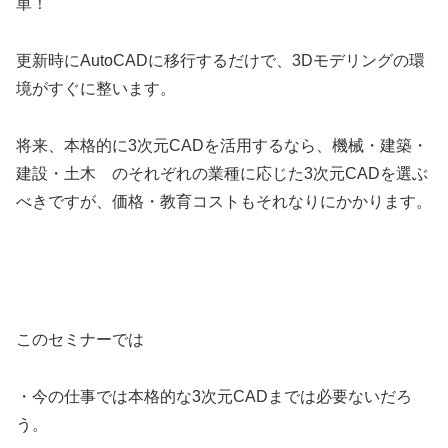
単！
更新時にAutoCADに移行するだけで、3Dモデリングの環
境がすぐに整います。
将来、本格的に3次元CADを活用するなら、機械・建築・
建設・土木 のそれぞれの業種に応じた3次元CADを選ぶ
べきですが、価格・教育コストもそれなりにかかります。
このセミナーでは
・今の仕事では本格的な3次元CADまでは必要ないだろ
う。